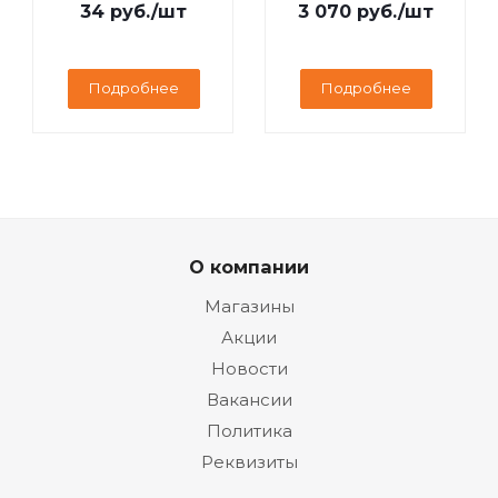
34
руб.
/шт
3 070
руб.
/шт
Подробнее
Подробнее
О компании
Магазины
Акции
Новости
Вакансии
Политика
Реквизиты