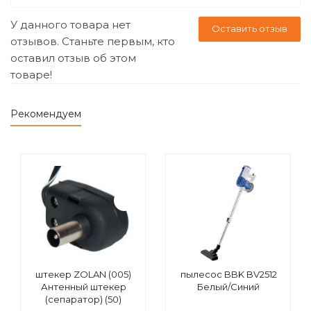
У данного товара нет
Оставить отзыв
отзывов. Станьте первым, кто
оставил отзыв об этом
товаре!
Рекомендуем
штекер ZOLAN (005)
пылесос BBK BV2512
Антенный штекер
Белый/Синий
(сепаратор) (50)