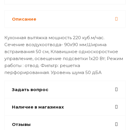
Описание
Кухонная вытяжка мощность 220 куб.м/час.
Сечение воздухоотвода- 90х90 мм;Ширина
встраивания 50 см, Клавишное односкоростное
управление, освещение подсветки 1х20 Вт; Режим
работы : отвод. Фильтр: решетка
перфорированная. Уровень шума 50 дБА
Задать вопрос
Наличие в магазинах
Отзывы