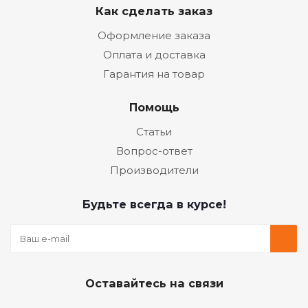
Как сделать заказ
Оформление заказа
Оплата и доставка
Гарантия на товар
Помощь
Статьи
Вопрос-ответ
Производители
Будьте всегда в курсе!
Оставайтесь на связи