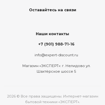
Оставайтесь на связи
Наши контакты
+7 (901) 988-71-16
info@expert-discount.ru
Магазин «ЭКСПЕРТ»: г. Нелидово ул.
Шахтёрское шоссе 5
2026 © Все права защищены. Интернет-магазин
бытовой техники «ЭКСПЕРТ».