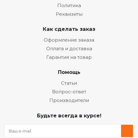
Политика
Реквизиты
Как сделать заказ
Оформление заказа
Оплата и доставка
Гарантия на товар
Помощь
Статьи
Вопрос-ответ
Производители
Будьте всегда в курсе!