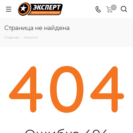
0
Страница не найдена
Главная
-
Каталог