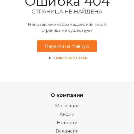
Ошибка 404
СТРАНИЦА НЕ НАЙДЕНА
Неправильно набран адрес или такой
страницы не существует
Перейти на главную
или
вернуться назад
О компании
Магазины
Акции
Новости
Вакансии