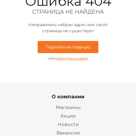
Ошибка 404
СТРАНИЦА НЕ НАЙДЕНА
Неправильно набран адрес или такой
страницы не существует
Перейти на главную
или
вернуться назад
О компании
Магазины
Акции
Новости
Вакансии