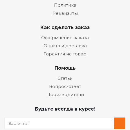
Политика
Реквизиты
Как сделать заказ
Оформление заказа
Оплата и доставка
Гарантия на товар
Помощь
Статьи
Вопрос-ответ
Производители
Будьте всегда в курсе!