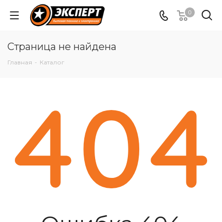
0
Страница не найдена
Главная
-
Каталог