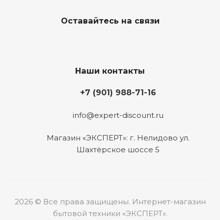
Оставайтесь на связи
Наши контакты
+7 (901) 988-71-16
info@expert-discount.ru
Магазин «ЭКСПЕРТ»: г. Нелидово ул.
Шахтёрское шоссе 5
2026 © Все права защищены. Интернет-магазин
бытовой техники «ЭКСПЕРТ».