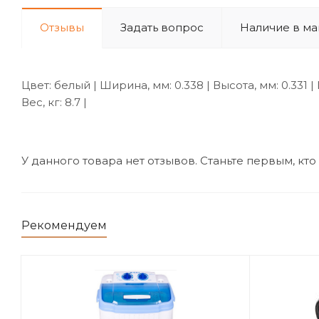
Отзывы
Задать вопрос
Наличие в ма
Цвет: белый | Ширина, мм: 0.338 | Высота, мм: 0.331 
Вес, кг: 8.7 |
У данного товара нет отзывов. Станьте первым, кто
Рекомендуем