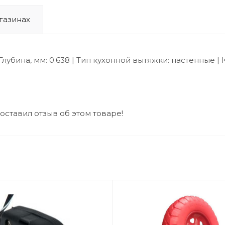
газинах
| Глубина, мм: 0.638 | Тип кухонной вытяжки: настенные | 
 оставил отзыв об этом товаре!