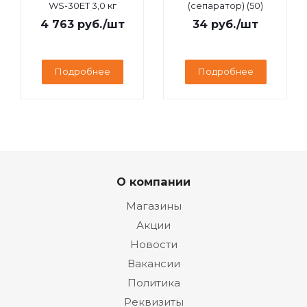
WS-30ET 3,0 кг
(сепаратор) (50)
4 763
руб.
/шт
34
руб.
/шт
Подробнее
Подробнее
О компании
Магазины
Акции
Новости
Вакансии
Политика
Реквизиты