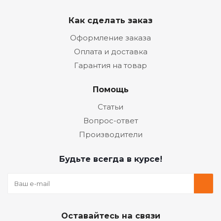
Как сделать заказ
Оформление заказа
Оплата и доставка
Гарантия на товар
Помощь
Статьи
Вопрос-ответ
Производители
Будьте всегда в курсе!
Оставайтесь на связи