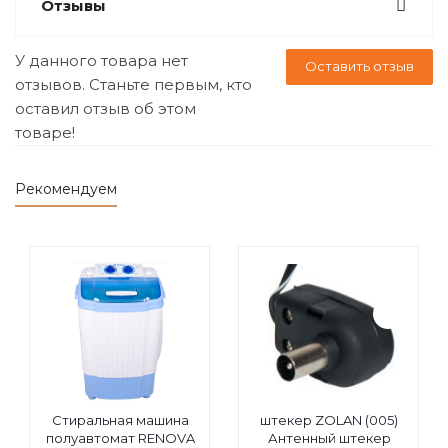
Отзывы
У данного товара нет
Оставить отзыв
отзывов. Станьте первым, кто
оставил отзыв об этом
товаре!
Рекомендуем
Стиральная машина
штекер ZOLAN (005)
полуавтомат RENOVA
Антенный штекер