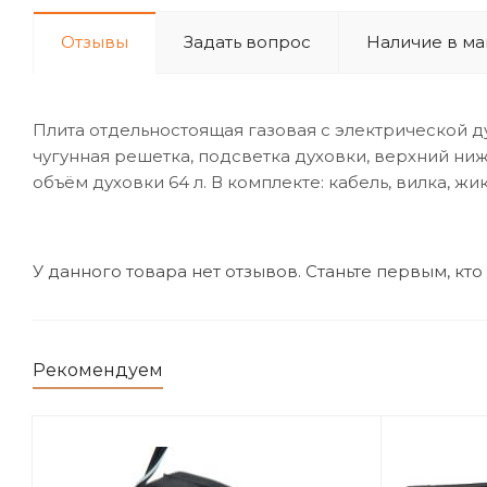
Отзывы
Задать вопрос
Наличие в ма
Плита отдельностоящая газовая с электрической ду
чугунная решетка, подсветка духовки, верхний ниж
объём духовки 64 л. В комплекте: кабель, вилка, 
У данного товара нет отзывов. Станьте первым, кто
Рекомендуем