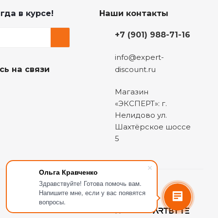
гда в курсе!
Наши контакты
+7 (901) 988-71-16
info@expert-
сь на связи
discount.ru
Магазин
«ЭКСПЕРТ»: г.
Нелидово ул.
Шахтёрское шоссе
5
Ольга Кравченко
Здравствуйте! Готова помочь вам.
Напишите мне, если у вас появятся
вопросы.
Сделано в