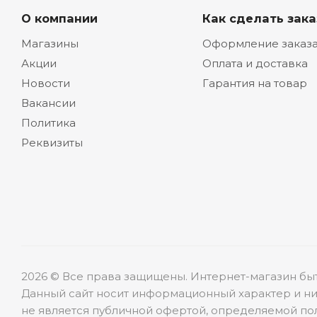
О компании
Как сделать зака
Магазины
Оформление заказ
Акции
Оплата и доставка
Новости
Гарантия на товар
Вакансии
Политика
Реквизиты
2026 © Все права защищены. Интернет-магазин бы
Данный сайт носит информационный характер и ни
не является публичной офертой, определяемой пол