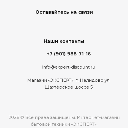
Оставайтесь на связи
Наши контакты
+7 (901) 988-71-16
info@expert-discount.ru
Магазин «ЭКСПЕРТ»: г. Нелидово ул.
Шахтёрское шоссе 5
2026 © Все права защищены. Интернет-магазин
бытовой техники «ЭКСПЕРТ».