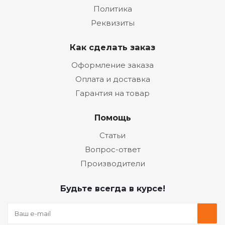
Политика
Реквизиты
Как сделать заказ
Оформление заказа
Оплата и доставка
Гарантия на товар
Помощь
Статьи
Вопрос-ответ
Производители
Будьте всегда в курсе!