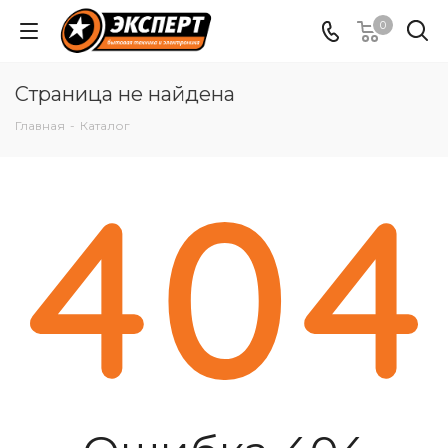
0
Страница не найдена
Главная
-
Каталог