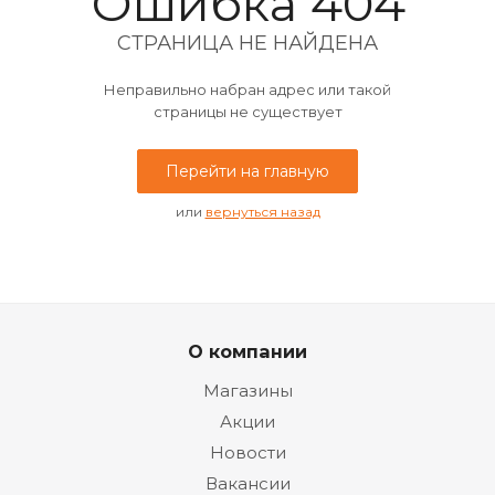
Ошибка 404
СТРАНИЦА НЕ НАЙДЕНА
Неправильно набран адрес или такой
страницы не существует
Перейти на главную
или
вернуться назад
О компании
Магазины
Акции
Новости
Вакансии