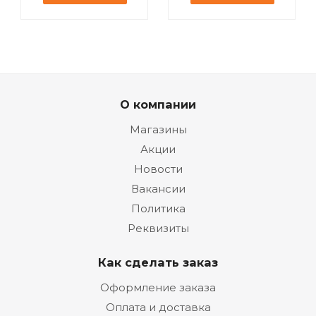
О компании
Магазины
Акции
Новости
Вакансии
Политика
Реквизиты
Как сделать заказ
Оформление заказа
Оплата и доставка