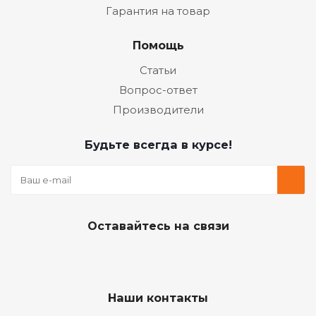
Гарантия на товар
Помощь
Статьи
Вопрос-ответ
Производители
Будьте всегда в курсе!
Оставайтесь на связи
Наши контакты