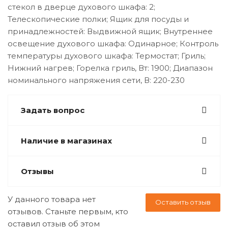
стекол в дверце духового шкафа: 2;
Телескопические полки; Ящик для посуды и
принадлежностей: Выдвижной ящик; Внутреннее
освещение духового шкафа: Одинарное; Контроль
температуры духового шкафа: Термостат; Гриль;
Нижний нагрев; Горелка гриль, Вт: 1900; Диапазон
номинального напряжения сети, В: 220-230
Задать вопрос
Наличие в магазинах
Отзывы
У данного товара нет
Оставить отзыв
отзывов. Станьте первым, кто
оставил отзыв об этом