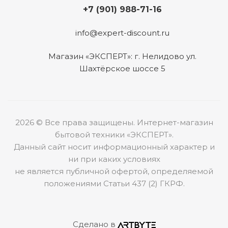
+7 (901) 988-71-16
info@expert-discount.ru
Магазин «ЭКСПЕРТ»: г. Нелидово ул.
Шахтёрское шоссе 5
2026 © Все права защищены. Интернет-магазин
бытовой техники «ЭКСПЕРТ».
Данный сайт носит информационный характер и
ни при каких условиях
не является публичной офертой, определяемой
положениями Статьи 437 (2) ГКРФ.
Сделано в