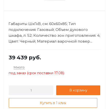
Габариты ШхГхВ, см: 60х60х85; Тип
подключения: Газовый; Объем духового
шкафа, л: 52; Количество зон приготовления: 4;
Цвет: Черный; Материал варочной повер...
39 439
руб.
Много
под заказ (срок поставки 17.08)
В корзину
Купить в 1 клик