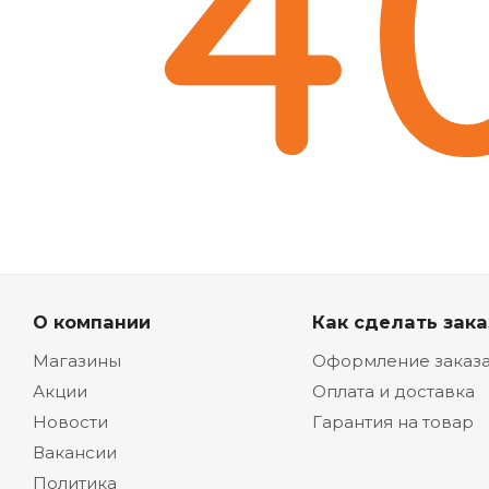
О компании
Как сделать зака
Магазины
Оформление заказ
Акции
Оплата и доставка
Новости
Гарантия на товар
Вакансии
Политика