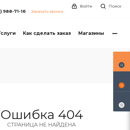
Войти
Поиск
1) 988-71-16
Заказать звонок
Услуги
Как сделать заказ
Магазины
0
0
0
Ошибка 404
СТРАНИЦА НЕ НАЙДЕНА