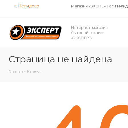
г. Нелидово
Магазин «ЭКСПЕРТ»: г. Нели
Интернет-магазин
бытовой техники
«ЭКСПЕРТ»
Страница не найдена
Главная
-
Каталог