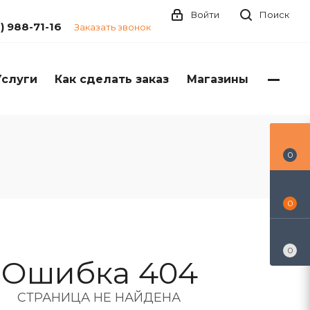
Войти
Поиск
1) 988-71-16
Заказать звонок
Услуги
Как сделать заказ
Магазины
0
0
0
Ошибка 404
СТРАНИЦА НЕ НАЙДЕНА