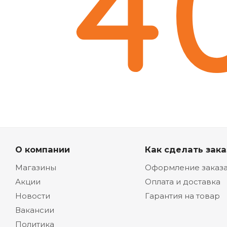
О компании
Как сделать зака
Магазины
Оформление заказ
Акции
Оплата и доставка
Новости
Гарантия на товар
Вакансии
Политика