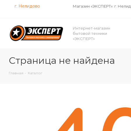
г. Нелидово
Магазин «ЭКСПЕРТ»: г. Нели
Интернет-магазин
бытовой техники
«ЭКСПЕРТ»
Страница не найдена
Главная
-
Каталог