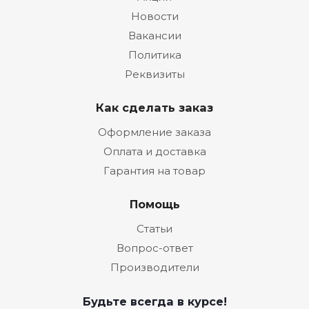
Новости
Вакансии
Политика
Реквизиты
Как сделать заказ
Оформление заказа
Оплата и доставка
Гарантия на товар
Помощь
Статьи
Вопрос-ответ
Производители
Будьте всегда в курсе!