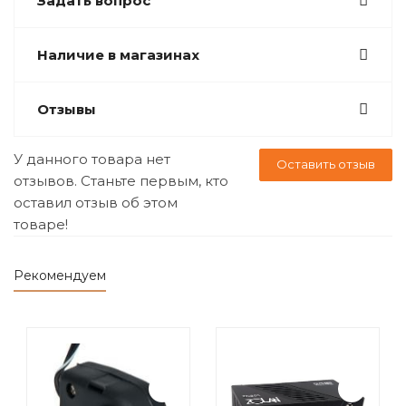
Задать вопрос
Наличие в магазинах
Отзывы
У данного товара нет
Оставить отзыв
отзывов. Станьте первым, кто
оставил отзыв об этом
товаре!
Рекомендуем