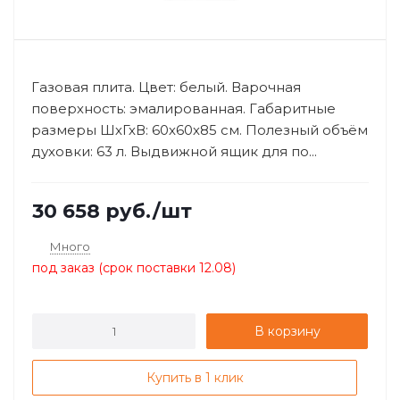
Газовая плита. Цвет: белый. Варочная
поверхность: эмалированная. Габаритные
размеры ШхГхВ: 60х60х85 см. Полезный объём
духовки: 63 л. Выдвижной ящик для по...
30 658
руб.
/шт
Много
под заказ (срок поставки 12.08)
В корзину
Купить в 1 клик