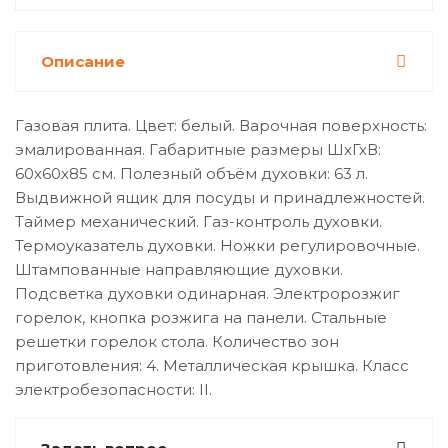
Описание
Газовая плита. Цвет: белый. Варочная поверхность:
эмалированная. Габаритные размеры ШхГхВ:
60х60х85 см. Полезный объём духовки: 63 л.
Выдвижной ящик для посуды и принадлежностей.
Таймер механический. Газ-контроль духовки.
Термоуказатель духовки. Ножки регулировочные.
Штампованные направляющие духовки.
Подсветка духовки одинарная. Электророзжиг
горелок, кнопка розжига на панели. Стальные
решетки горелок стола. Количество зон
приготовления: 4. Металлическая крышка. Класс
электробезопасности: II.