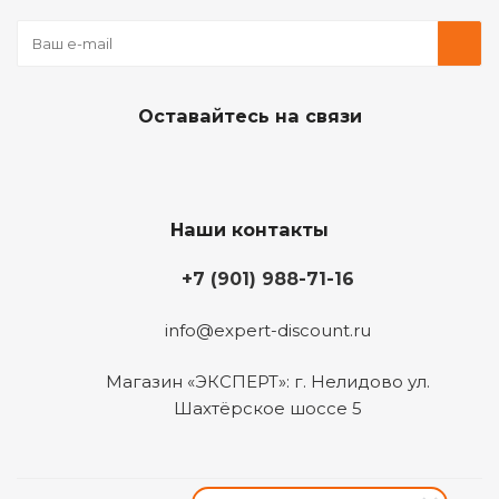
Оставайтесь на связи
Наши контакты
+7 (901) 988-71-16
info@expert-discount.ru
Магазин «ЭКСПЕРТ»: г. Нелидово ул.
Шахтёрское шоссе 5