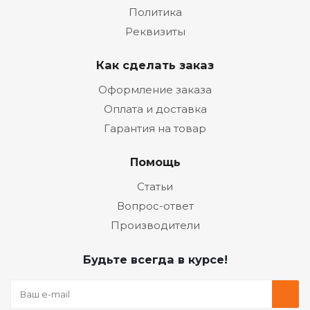
Политика
Реквизиты
Как сделать заказ
Оформление заказа
Оплата и доставка
Гарантия на товар
Помощь
Статьи
Вопрос-ответ
Производители
Будьте всегда в курсе!