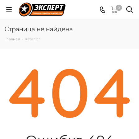
0
Страница не найдена
Главная
-
Каталог