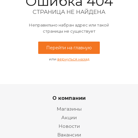
Ошибка 404
СТРАНИЦА НЕ НАЙДЕНА
Неправильно набран адрес или такой
страницы не существует
Перейти на главную
или
вернуться назад
О компании
Магазины
Акции
Новости
Вакансии