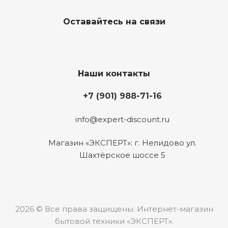
Оставайтесь на связи
Наши контакты
+7 (901) 988-71-16
info@expert-discount.ru
Магазин «ЭКСПЕРТ»: г. Нелидово ул.
Шахтёрское шоссе 5
2026 © Все права защищены. Интернет-магазин
бытовой техники «ЭКСПЕРТ».