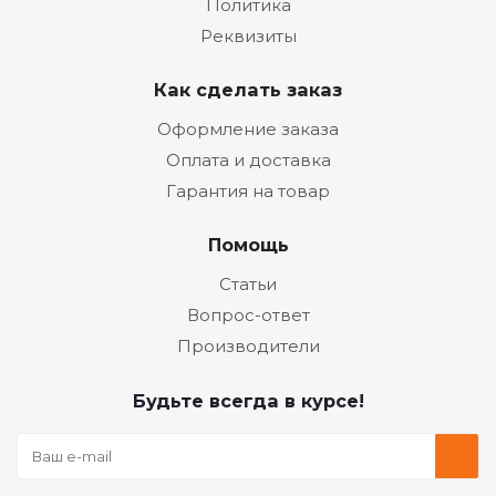
Политика
Реквизиты
Как сделать заказ
Оформление заказа
Оплата и доставка
Гарантия на товар
Помощь
Статьи
Вопрос-ответ
Производители
Будьте всегда в курсе!