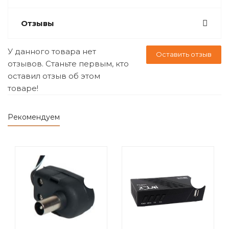
Отзывы
У данного товара нет
Оставить отзыв
отзывов. Станьте первым, кто
оставил отзыв об этом
товаре!
Рекомендуем