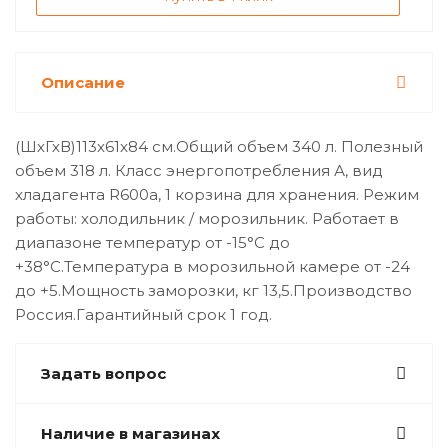
Описание
(ШхГхВ)113x61x84 см.Общий объем 340 л. Полезный
объем 318 л. Класс энергопотребления А, вид
хладагента R600a, 1 корзина для хранения. Режим
работы: холодильник / морозильник. Работает в
диапазоне температур от -15°С до
+38°С.Температура в морозильной камере от -24
до +5.Мощность заморозки, кг 13,5.Производство
Россия.Гарантийный срок 1 год.
Задать вопрос
Наличие в магазинах