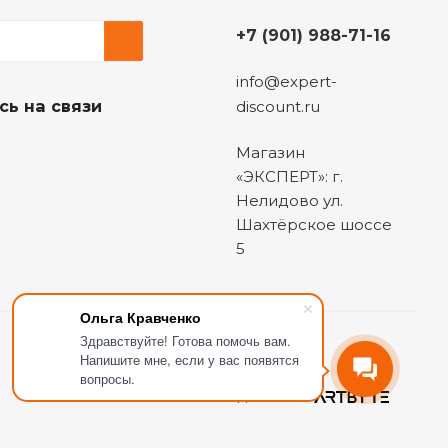
+7 (901) 988-71-16
info@expert-
сь на связи
discount.ru
Магазин
«ЭКСПЕРТ»: г.
Нелидово ул.
Шахтёрское шоссе
5
Ольга Кравченко
Здравствуйте! Готова помочь вам.
Напишите мне, если у вас появятся
вопросы.
Сделано в