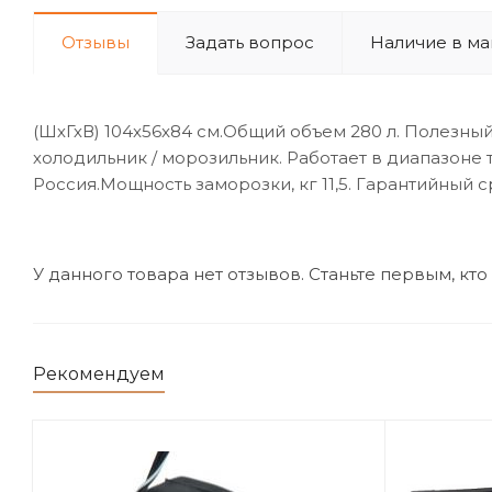
Отзывы
Задать вопрос
Наличие в ма
(ШхГхВ) 104x56x84 см.Общий объем 280 л. Полезный
холодильник / морозильник. Работает в диапазоне 
Россия.Мощность заморозки, кг 11,5. Гарантийный с
У данного товара нет отзывов. Станьте первым, кто
Рекомендуем