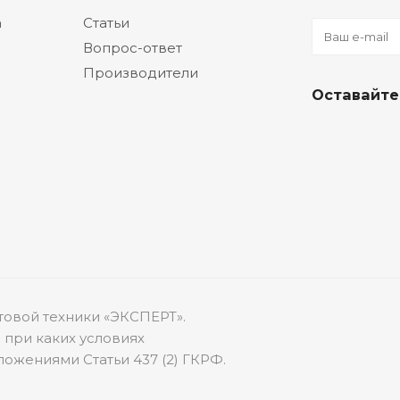
а
Статьи
Вопрос-ответ
Производители
Оставайте
товой техники «ЭКСПЕРТ».
 при каких условиях
ожениями Статьи 437 (2) ГКРФ.