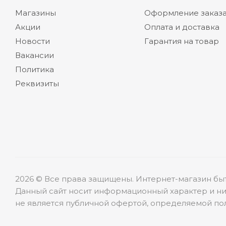
Магазины
Оформление заказ
Акции
Оплата и доставка
Новости
Гарантия на товар
Вакансии
Политика
Реквизиты
2026 © Все права защищены. Интернет-магазин бы
Данный сайт носит информационный характер и ни
не является публичной офертой, определяемой пол