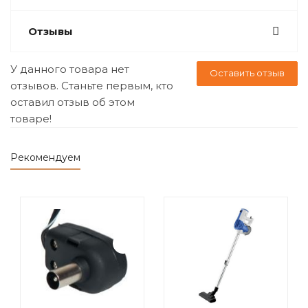
Отзывы
У данного товара нет
Оставить отзыв
отзывов. Станьте первым, кто
оставил отзыв об этом
товаре!
Рекомендуем