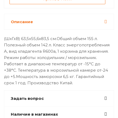
Описание
(ШхГхВ) 63,5x55,6x83,5 см.Общий объем 155 л.
Полезный объем 142 л. Класс энергопотребления
А, вид хладагента R600a, 1 корзина для хранения.
Режим работы: холодильник / морозильник.
Работает в диапазоне температур от -15°С до
+38°С. Температура в морозильной камере от-24
до +5.Мощность заморозки 6,5 кг. Гарантийный
срок 1 год. Производство Китай.
Задать вопрос
Наличие в магазинах