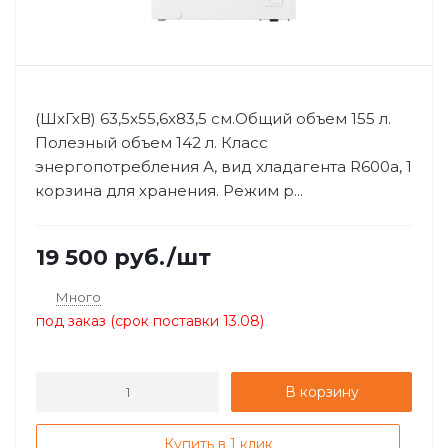
(ШхГхВ) 63,5x55,6x83,5 см.Общий объем 155 л.
Полезный объем 142 л. Класс
энергопотребления А, вид хладагента R600a, 1
корзина для хранения. Режим р...
19 500
руб.
/шт
Много
под заказ (срок поставки 13.08)
В корзину
Купить в 1 клик