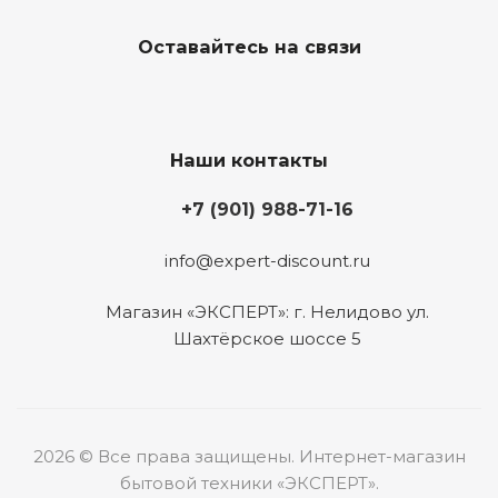
Оставайтесь на связи
Наши контакты
+7 (901) 988-71-16
info@expert-discount.ru
Магазин «ЭКСПЕРТ»: г. Нелидово ул.
Шахтёрское шоссе 5
2026 © Все права защищены. Интернет-магазин
бытовой техники «ЭКСПЕРТ».