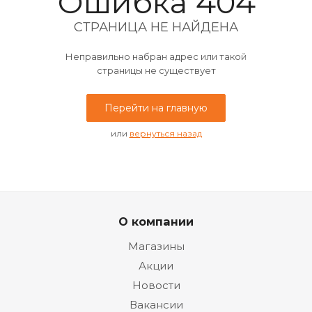
Ошибка 404
СТРАНИЦА НЕ НАЙДЕНА
Неправильно набран адрес или такой
страницы не существует
Перейти на главную
или
вернуться назад
О компании
Магазины
Акции
Новости
Вакансии