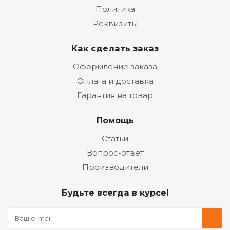
Политика
Реквизиты
Как сделать заказ
Оформление заказа
Оплата и доставка
Гарантия на товар
Помощь
Статьи
Вопрос-ответ
Производители
Будьте всегда в курсе!