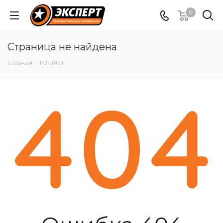
0
Страница не найдена
Главная
-
Каталог