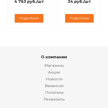
4 763
руб.
/шт
34
руб.
/шт
Подробнее
Подробнее
О компании
Магазины
Акции
Новости
Вакансии
Политика
Реквизиты