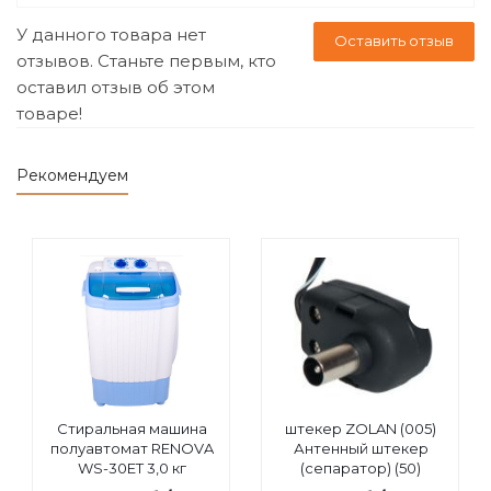
У данного товара нет
Оставить отзыв
отзывов. Станьте первым, кто
оставил отзыв об этом
товаре!
Рекомендуем
Стиральная машина
штекер ZOLAN (005)
полуавтомат RENOVA
Антенный штекер
WS-30ET 3,0 кг
(сепаратор) (50)