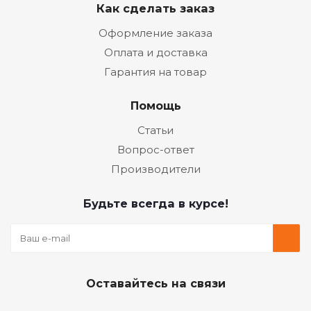
Как сделать заказ
Оформление заказа
Оплата и доставка
Гарантия на товар
Помощь
Статьи
Вопрос-ответ
Производители
Будьте всегда в курсе!
Оставайтесь на связи