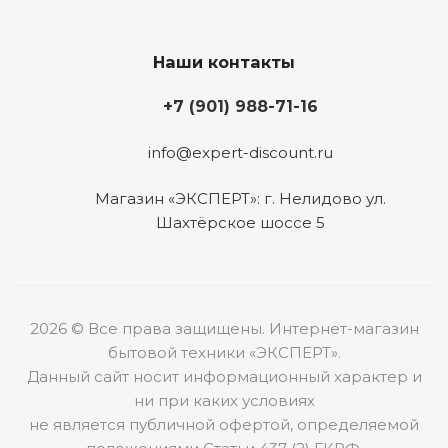
Наши контакты
+7 (901) 988-71-16
info@expert-discount.ru
Магазин «ЭКСПЕРТ»: г. Нелидово ул.
Шахтёрское шоссе 5
2026 © Все права защищены. Интернет-магазин
бытовой техники «ЭКСПЕРТ».
Данный сайт носит информационный характер и
ни при каких условиях
не является публичной офертой, определяемой