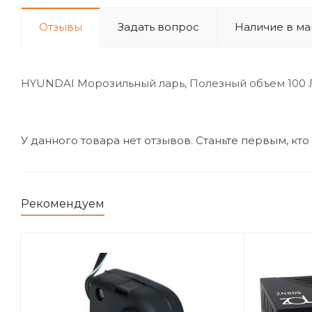
Отзывы
Задать вопрос
Наличие в ма
HYUNDAI Морозильный ларь, Полезный объем 100 Ли
У данного товара нет отзывов. Станьте первым, кто
Рекомендуем