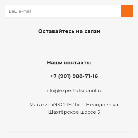
Оставайтесь на связи
Наши контакты
+7 (901) 988-71-16
info@expert-discount.ru
Магазин «ЭКСПЕРТ»: г. Нелидово ул.
Шахтёрское шоссе 5