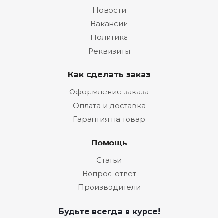
Новости
Вакансии
Политика
Реквизиты
Как сделать заказ
Оформление заказа
Оплата и доставка
Гарантия на товар
Помощь
Статьи
Вопрос-ответ
Производители
Будьте всегда в курсе!