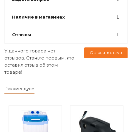
Наличие в магазинах
Отзывы
У данного товара нет
Оставить отзыв
отзывов. Станьте первым, кто
оставил отзыв об этом
товаре!
Рекомендуем