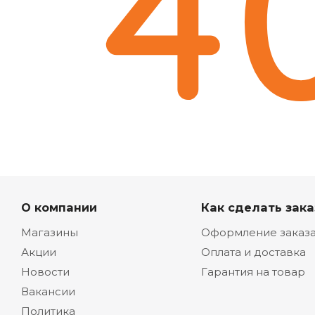
О компании
Как сделать зака
Магазины
Оформление заказ
Акции
Оплата и доставка
Новости
Гарантия на товар
Вакансии
Политика