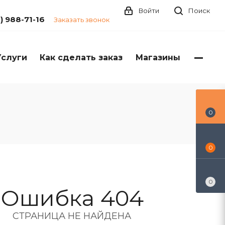
Войти
Поиск
1) 988-71-16
Заказать звонок
Услуги
Как сделать заказ
Магазины
0
0
0
Ошибка 404
СТРАНИЦА НЕ НАЙДЕНА