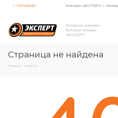
г. Нелидово
Магазин «ЭКСПЕРТ»: г. Нели
Интернет-магазин
бытовой техники
«ЭКСПЕРТ»
Страница не найдена
Главная
-
Каталог