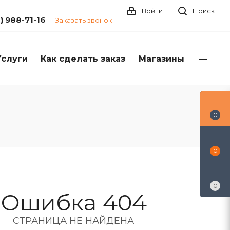
Войти
Поиск
1) 988-71-16
Заказать звонок
Услуги
Как сделать заказ
Магазины
0
0
0
Ошибка 404
СТРАНИЦА НЕ НАЙДЕНА