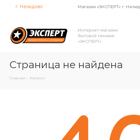
г. Нелидово
Магазин «ЭКСПЕРТ»: г. Нели
Интернет-магазин
бытовой техники
«ЭКСПЕРТ»
Страница не найдена
Главная
-
Каталог