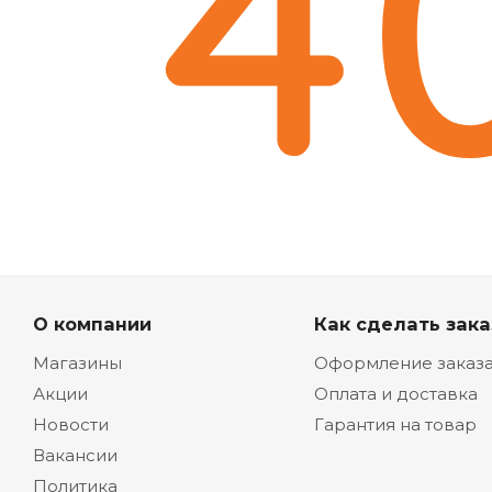
О компании
Как сделать зака
Магазины
Оформление заказ
Акции
Оплата и доставка
Новости
Гарантия на товар
Вакансии
Политика