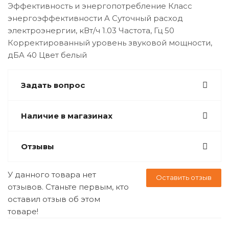
Эффективность и энергопотребление Класс
энергоэффективности A Суточный расход
электроэнергии, кВт/ч 1.03 Частота, Гц 50
Корректированный уровень звуковой мощности,
дБA 40 Цвет белый
Задать вопрос
Наличие в магазинах
Отзывы
У данного товара нет
Оставить отзыв
отзывов. Станьте первым, кто
оставил отзыв об этом
товаре!