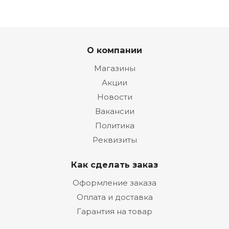
О компании
Магазины
Акции
Новости
Вакансии
Политика
Реквизиты
Как сделать заказ
Оформление заказа
Оплата и доставка
Гарантия на товар