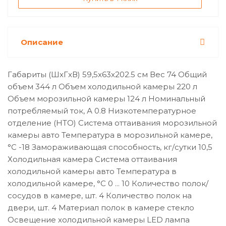
Описание
Габариты (ШxГxВ) 59,5x63x202.5 см Вес 74 Общий
объем 344 л Объем холодильной камеры 220 л
Объем морозильной камеры 124 л Номинальный
потребляемый ток, А 0.8 Низкотемпературное
отделение (НТО) Система оттаивания морозильной
камеры авто Температура в морозильной камере,
°C -18 Замораживающая способность, кг/сутки 10,5
Холодильная камера Система оттаивания
холодильной камеры авто Температура в
холодильной камере, °C 0 ... 10 Количество полок/
сосудов в камере, шт. 4 Количество полок на
двери, шт. 4 Материал полок в камере стекло
Освещение холодильной камеры LED лампа