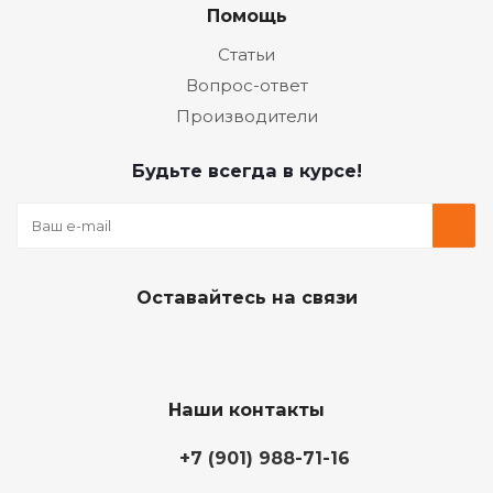
Помощь
Статьи
Вопрос-ответ
Производители
Будьте всегда в курсе!
Оставайтесь на связи
Наши контакты
+7 (901) 988-71-16