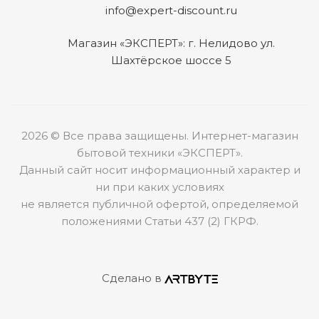
info@expert-discount.ru
Магазин «ЭКСПЕРТ»: г. Нелидово ул.
Шахтёрское шоссе 5
2026 © Все права защищены. Интернет-магазин
бытовой техники «ЭКСПЕРТ».
Данный сайт носит информационный характер и
ни при каких условиях
не является публичной офертой, определяемой
положениями Статьи 437 (2) ГКРФ.
Сделано в