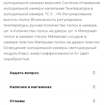
холодильной камеры верхнее Система оттаивания
холодильной камеры капельная Температура в
холодильной камере, °C 0 ...+10 Регулирование
высоты полок Возможность регулировки
температуры ручная Количество полок в камере,
шт. 4 Количество полок на двери, шт. 4 Материал
полок в камере стекло Материал сосудов в
камере пластик Материал полок на двери пластик
Освещение холодильной камеры светодиодный
модуль Класс энергоэффективности A+ Цвет
серебристый.
Задать вопрос
Наличие в магазинах
Отзывы