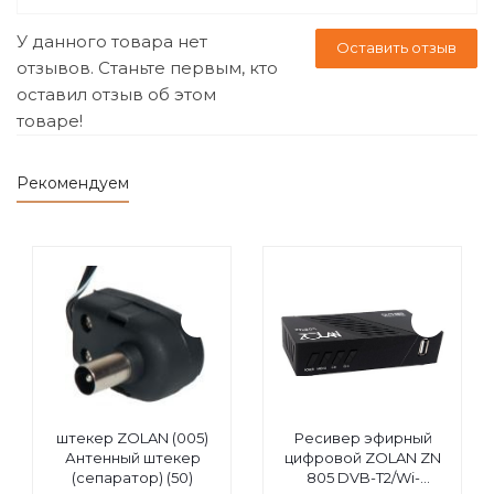
У данного товара нет
Оставить отзыв
отзывов. Станьте первым, кто
оставил отзыв об этом
товаре!
Рекомендуем
штекер ZOLAN (005)
Ресивер эфирный
Антенный штекер
цифровой ZOLAN ZN
(сепаратор) (50)
805 DVB-T2/Wi-