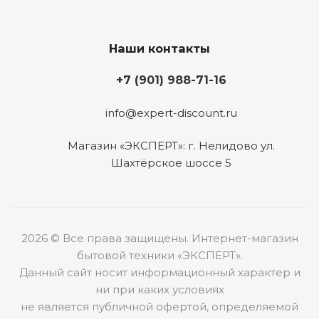
Наши контакты
+7 (901) 988-71-16
info@expert-discount.ru
Магазин «ЭКСПЕРТ»: г. Нелидово ул.
Шахтёрское шоссе 5
2026 © Все права защищены. Интернет-магазин
бытовой техники «ЭКСПЕРТ».
Данный сайт носит информационный характер и
ни при каких условиях
не является публичной офертой, определяемой