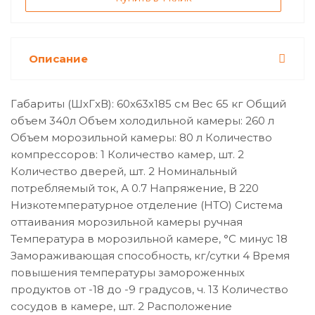
Описание
Габариты (ШxГxВ): 60x63x185 см Вес 65 кг Общий
объем 340л Объем холодильной камеры: 260 л
Объем морозильной камеры: 80 л Количество
компрессоров: 1 Количество камер, шт. 2
Количество дверей, шт. 2 Номинальный
потребляемый ток, А 0.7 Напряжение, В 220
Низкотемпературное отделение (НТО) Система
оттаивания морозильной камеры ручная
Температура в морозильной камере, °C минус 18
Замораживающая способность, кг/сутки 4 Время
повышения температуры замороженных
продуктов от -18 до -9 градусов, ч. 13 Количество
сосудов в камере, шт. 2 Расположение