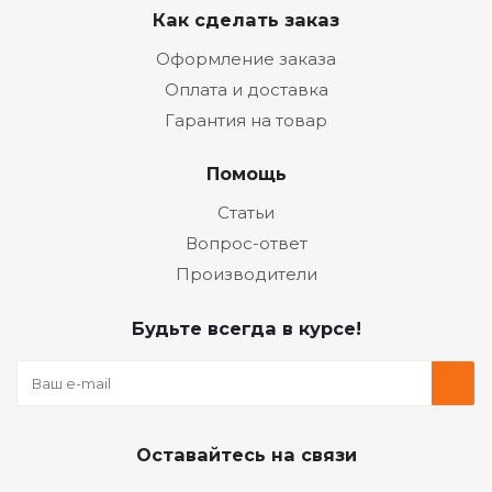
Как сделать заказ
Оформление заказа
Оплата и доставка
Гарантия на товар
Помощь
Статьи
Вопрос-ответ
Производители
Будьте всегда в курсе!
Оставайтесь на связи