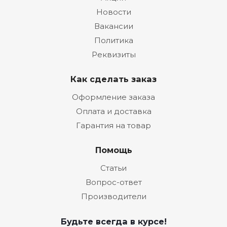
Новости
Вакансии
Политика
Реквизиты
Как сделать заказ
Оформление заказа
Оплата и доставка
Гарантия на товар
Помощь
Статьи
Вопрос-ответ
Производители
Будьте всегда в курсе!