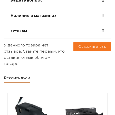
Задать вопрос
Наличие в магазинах
Отзывы
У данного товара нет
Оставить отзыв
отзывов. Станьте первым, кто
оставил отзыв об этом
товаре!
Рекомендуем