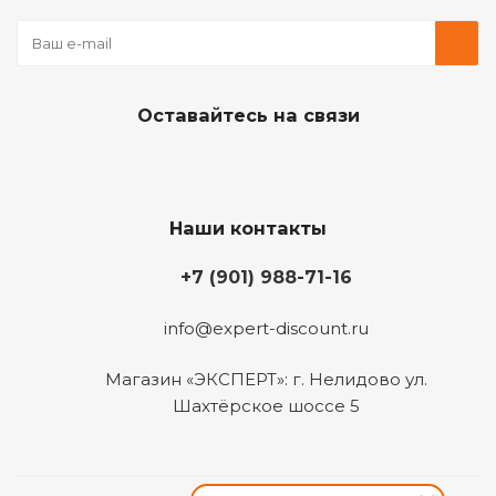
Оставайтесь на связи
Наши контакты
+7 (901) 988-71-16
info@expert-discount.ru
Магазин «ЭКСПЕРТ»: г. Нелидово ул.
Шахтёрское шоссе 5