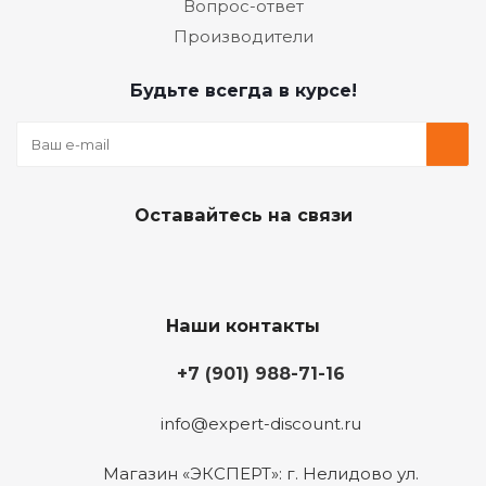
Вопрос-ответ
Производители
Будьте всегда в курсе!
Оставайтесь на связи
Наши контакты
+7 (901) 988-71-16
info@expert-discount.ru
Магазин «ЭКСПЕРТ»: г. Нелидово ул.