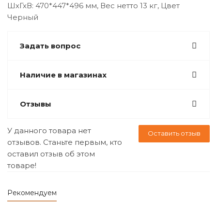
ШхГхВ: 470*447*496 мм, Вес нетто 13 кг, Цвет
Черный
Задать вопрос
Наличие в магазинах
Отзывы
У данного товара нет
Оставить отзыв
отзывов. Станьте первым, кто
оставил отзыв об этом
товаре!
Рекомендуем