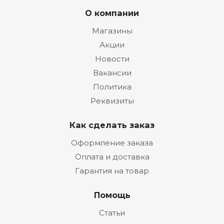
О компании
Магазины
Акции
Новости
Вакансии
Политика
Реквизиты
Как сделать заказ
Оформление заказа
Оплата и доставка
Гарантия на товар
Помощь
Статьи