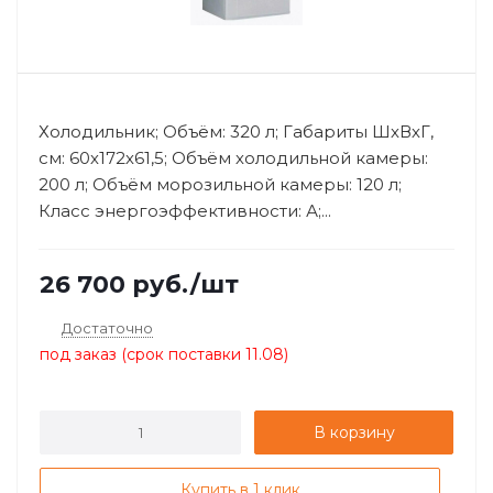
Холодильник; Объём: 320 л; Габариты ШхВхГ,
см: 60х172х61,5; Объём холодильной камеры:
200 л; Объём морозильной камеры: 120 л;
Класс энергоэффективности: А;...
26 700
руб.
/шт
Достаточно
под заказ (срок поставки 11.08)
В корзину
Купить в 1 клик