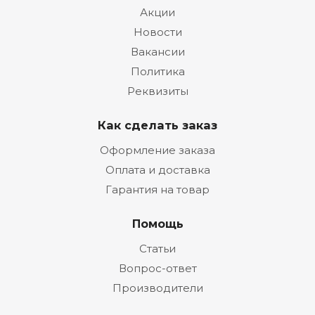
Акции
Новости
Вакансии
Политика
Реквизиты
Как сделать заказ
Оформление заказа
Оплата и доставка
Гарантия на товар
Помощь
Статьи
Вопрос-ответ
Производители