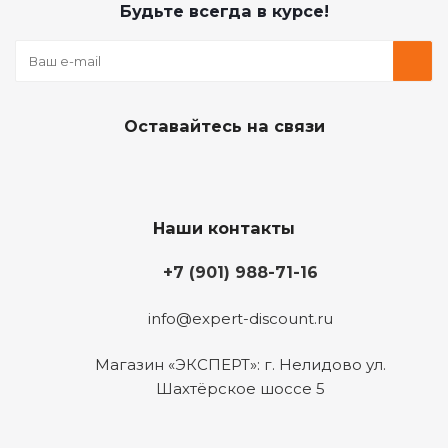
Будьте всегда в курсе!
Оставайтесь на связи
Наши контакты
+7 (901) 988-71-16
info@expert-discount.ru
Магазин «ЭКСПЕРТ»: г. Нелидово ул.
Шахтёрское шоссе 5