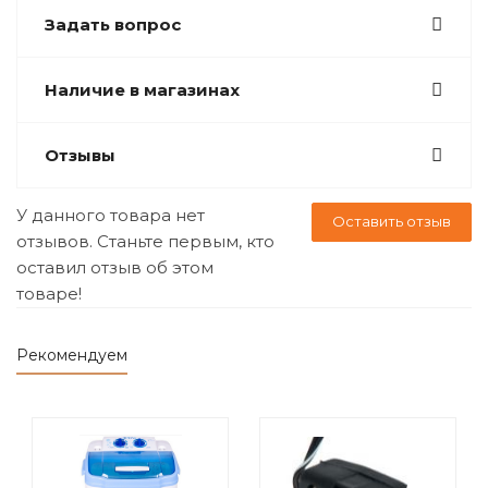
Задать вопрос
Наличие в магазинах
Отзывы
У данного товара нет
Оставить отзыв
отзывов. Станьте первым, кто
оставил отзыв об этом
товаре!
Рекомендуем