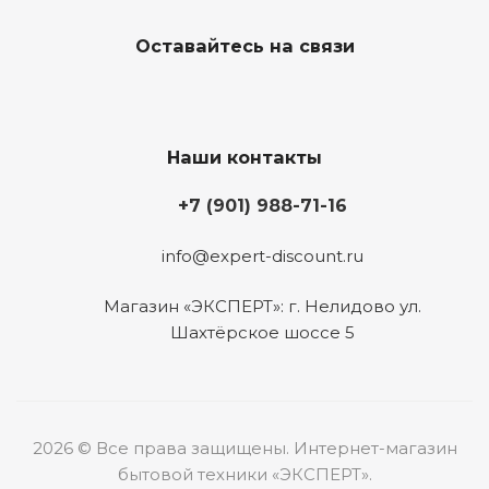
Оставайтесь на связи
Наши контакты
+7 (901) 988-71-16
info@expert-discount.ru
Магазин «ЭКСПЕРТ»: г. Нелидово ул.
Шахтёрское шоссе 5
2026 © Все права защищены. Интернет-магазин
бытовой техники «ЭКСПЕРТ».