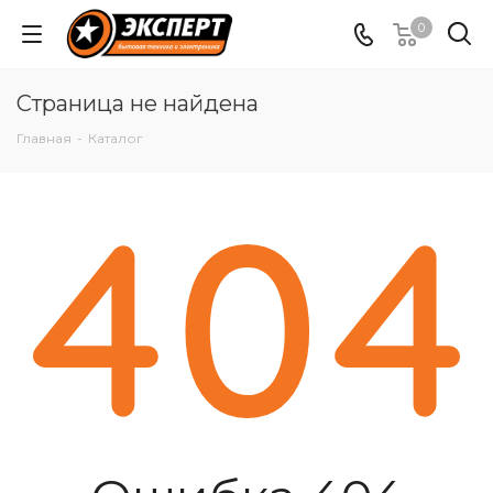
0
Страница не найдена
Главная
-
Каталог