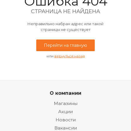
Ошибка 404
СТРАНИЦА НЕ НАЙДЕНА
Неправильно набран адрес или такой
страницы не существует
Перейти на главную
или
вернуться назад
О компании
Магазины
Акции
Новости
Вакансии