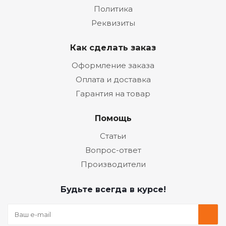
Политика
Реквизиты
Как сделать заказ
Оформление заказа
Оплата и доставка
Гарантия на товар
Помощь
Статьи
Вопрос-ответ
Производители
Будьте всегда в курсе!