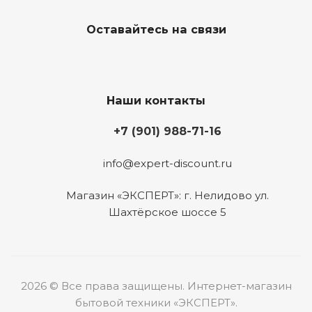
Оставайтесь на связи
Наши контакты
+7 (901) 988-71-16
info@expert-discount.ru
Магазин «ЭКСПЕРТ»: г. Нелидово ул.
Шахтёрское шоссе 5
2026 © Все права защищены. Интернет-магазин
бытовой техники «ЭКСПЕРТ».