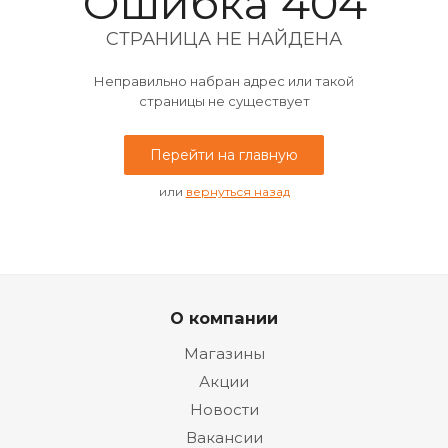
Ошибка 404
СТРАНИЦА НЕ НАЙДЕНА
Неправильно набран адрес или такой
страницы не существует
Перейти на главную
или
вернуться назад
О компании
Магазины
Акции
Новости
Вакансии