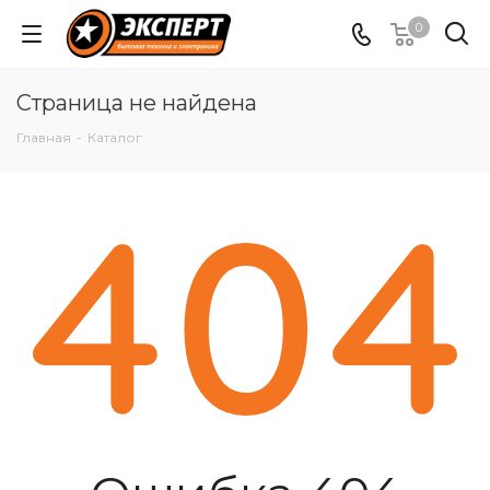
0
Страница не найдена
Главная
-
Каталог