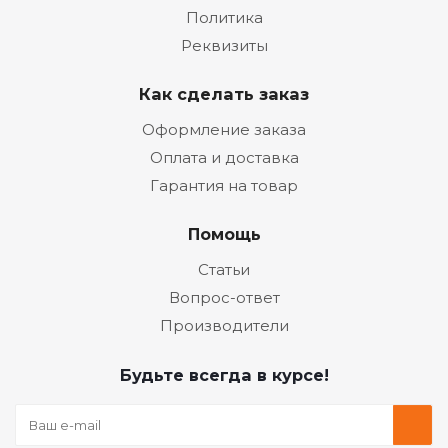
Политика
Реквизиты
Как сделать заказ
Оформление заказа
Оплата и доставка
Гарантия на товар
Помощь
Статьи
Вопрос-ответ
Производители
Будьте всегда в курсе!