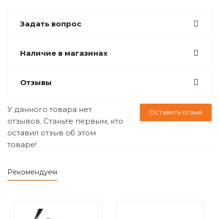
Задать вопрос
Наличие в магазинах
Отзывы
У данного товара нет
Оставить отзыв
отзывов. Станьте первым, кто
оставил отзыв об этом
товаре!
Рекомендуем