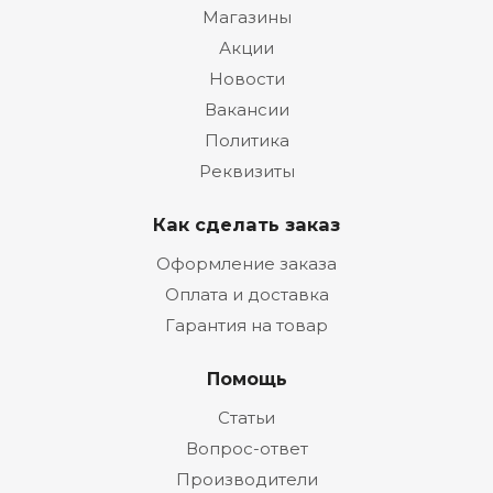
Магазины
Акции
Новости
Вакансии
Политика
Реквизиты
Как сделать заказ
Оформление заказа
Оплата и доставка
Гарантия на товар
Помощь
Статьи
Вопрос-ответ
Производители