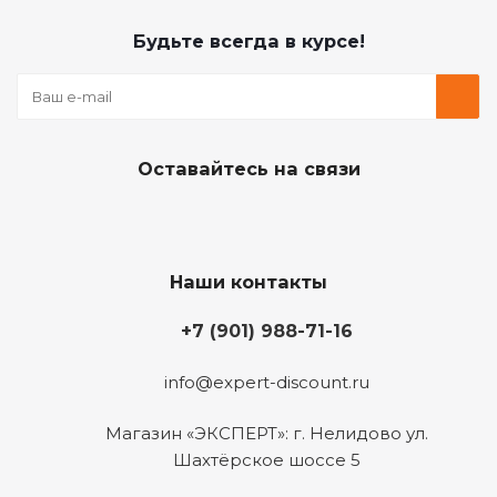
Будьте всегда в курсе!
Оставайтесь на связи
Наши контакты
+7 (901) 988-71-16
info@expert-discount.ru
Магазин «ЭКСПЕРТ»: г. Нелидово ул.
Шахтёрское шоссе 5