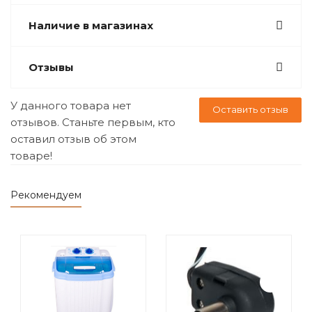
Наличие в магазинах
Отзывы
У данного товара нет
Оставить отзыв
отзывов. Станьте первым, кто
оставил отзыв об этом
товаре!
Рекомендуем