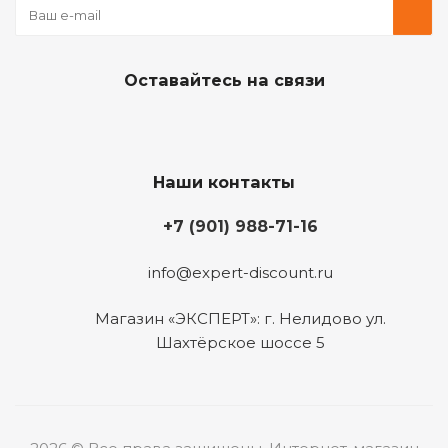
Оставайтесь на связи
Наши контакты
+7 (901) 988-71-16
info@expert-discount.ru
Магазин «ЭКСПЕРТ»: г. Нелидово ул.
Шахтёрское шоссе 5