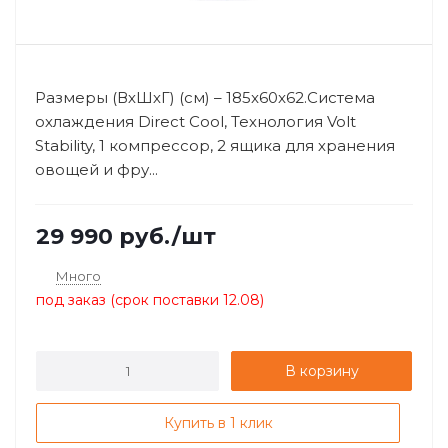
Размеры (ВхШхГ) (см) – 185x60x62.Система
охлаждения Direct Cool, Технология Volt
Stability, 1 компрессор, 2 ящика для хранения
овощей и фру...
29 990
руб.
/шт
Много
под заказ (срок поставки 12.08)
В корзину
Купить в 1 клик