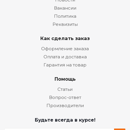
Вакансии
Политика
Реквизиты
Как сделать заказ
Оформление заказа
Оплата и доставка
Гарантия на товар
Помощь
Статьи
Вопрос-ответ
Производители
Будьте всегда в курсе!