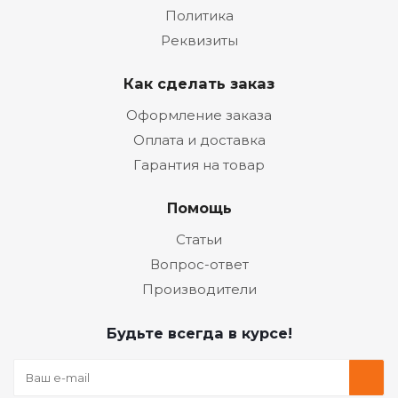
Политика
Реквизиты
Как сделать заказ
Оформление заказа
Оплата и доставка
Гарантия на товар
Помощь
Статьи
Вопрос-ответ
Производители
Будьте всегда в курсе!