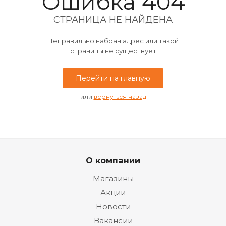
Ошибка 404
СТРАНИЦА НЕ НАЙДЕНА
Неправильно набран адрес или такой
страницы не существует
Перейти на главную
или
вернуться назад
О компании
Магазины
Акции
Новости
Вакансии