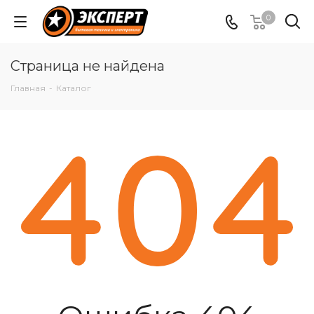
0
Страница не найдена
Главная
-
Каталог