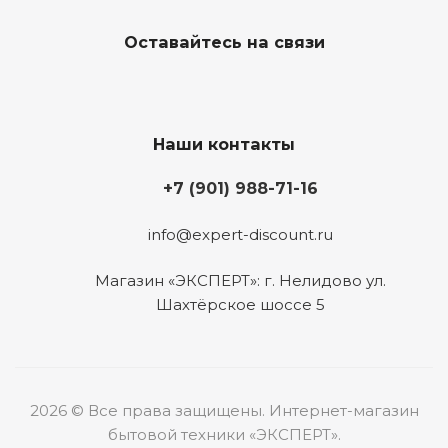
Оставайтесь на связи
Наши контакты
+7 (901) 988-71-16
info@expert-discount.ru
Магазин «ЭКСПЕРТ»: г. Нелидово ул.
Шахтёрское шоссе 5
2026 © Все права защищены. Интернет-магазин
бытовой техники «ЭКСПЕРТ».