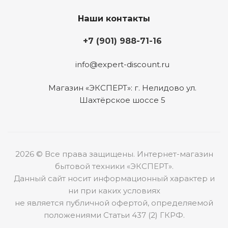
Наши контакты
+7 (901) 988-71-16
info@expert-discount.ru
Магазин «ЭКСПЕРТ»: г. Нелидово ул.
Шахтёрское шоссе 5
2026 © Все права защищены. Интернет-магазин
бытовой техники «ЭКСПЕРТ».
Данный сайт носит информационный характер и
ни при каких условиях
не является публичной офертой, определяемой
положениями Статьи 437 (2) ГКРФ.