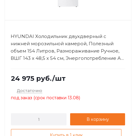
HYUNDAI Холодильник двухдверный с
нижней морозильной камерой, Полезный
объем 154 Литров, Размораживание Ручное,
ВШГ 143 x 48,5 x 54 см, Энергопотребление A...
24 975
руб.
/шт
Достаточно
под заказ (срок поставки 13.08)
В корзину
Купить в 1 клик