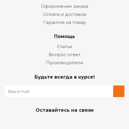
Оформление заказа
Оплата и доставка
Гарантия на товар
Помощь
Статьи
Вопрос-ответ
Производители
Будьте всегда в курсе!
Оставайтесь на связи