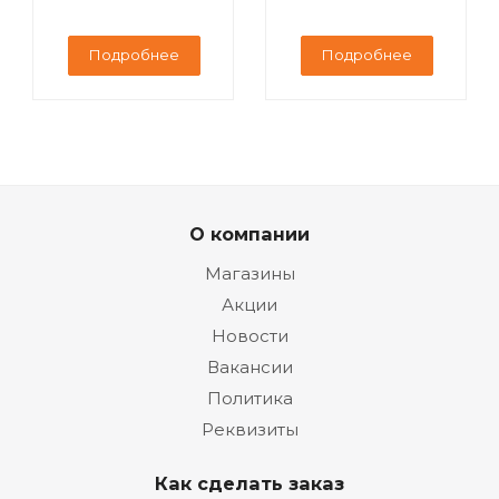
Подробнее
Подробнее
О компании
Магазины
Акции
Новости
Вакансии
Политика
Реквизиты
Как сделать заказ