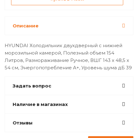
Описание
HYUNDAI Холодильник двухдверный с нижней
морозильной камерой, Полезный объем 154
Литров, Размораживание Ручное, ВШГ 143 x 48,5 x
54 см, Энергопотребление A+, Уровень шума дБ 39
Задать вопрос
Наличие в магазинах
Отзывы