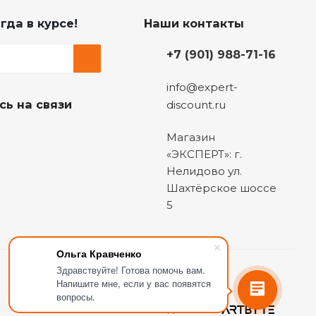
гда в курсе!
Наши контакты
+7 (901) 988-71-16
info@expert-
сь на связи
discount.ru
Магазин
«ЭКСПЕРТ»: г.
Нелидово ул.
Шахтёрское шоссе
5
Ольга Кравченко
Здравствуйте! Готова помочь вам.
Напишите мне, если у вас появятся
вопросы.
Сделано в