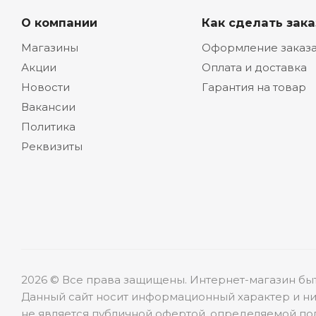
О компании
Как сделать зака
Магазины
Оформление заказ
Акции
Оплата и доставка
Новости
Гарантия на товар
Вакансии
Политика
Реквизиты
2026 © Все права защищены. Интернет-магазин бы
Данный сайт носит информационный характер и ни
не является публичной офертой, определяемой пол