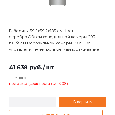
Габариты 59.5x59.2x185 см.Цвет
серебро.Объем холодильной камеры 203
л.Объем морозильной камеры 99 л. Тип
управления электронное Размораживание
морозильной ...
41 638
руб.
/шт
Много
под заказ (срок поставки 13.08)
В корзину