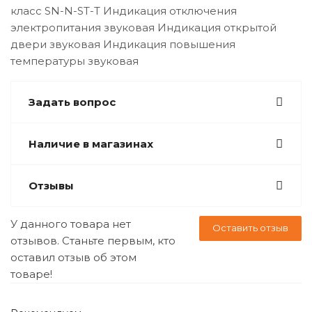
класс SN-N-ST-T Индикация отключения
электропитания звуковая Индикация открытой
двери звуковая Индикация повышения
температуры звуковая
Задать вопрос
Наличие в магазинах
Отзывы
У данного товара нет
Оставить отзыв
отзывов. Станьте первым, кто
оставил отзыв об этом
товаре!