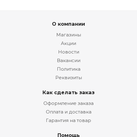
О компании
Магазины
Акции
Новости
Вакансии
Политика
Реквизиты
Как сделать заказ
Оформление заказа
Оплата и доставка
Гарантия на товар
Помощь