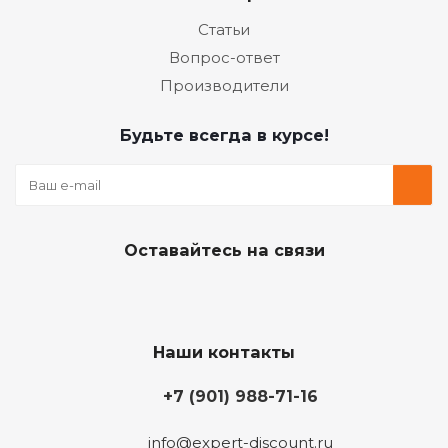
Статьи
Вопрос-ответ
Производители
Будьте всегда в курсе!
Оставайтесь на связи
Наши контакты
+7 (901) 988-71-16
info@expert-discount.ru