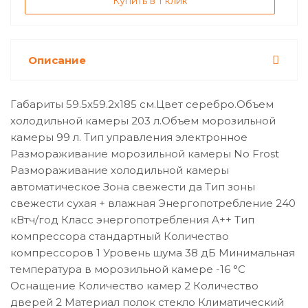
Купить в 1 клик
Описание
Габариты 59.5x59.2x185 см.Цвет серебро.Объем
холодильной камеры 203 л.Объем морозильной
камеры 99 л. Тип управления электронное
Размораживание морозильной камеры No Frost
Размораживание холодильной камеры
автоматическое Зона свежести да Тип зоны
свежести сухая + влажная Энергопотребление 240
кВтч/год Класс энергопотребления A++ Тип
компрессора стандартный Количество
компрессоров 1 Уровень шума 38 дБ Минимальная
температура в морозильной камере -16 °C
Оснащение Количество камер 2 Количество
дверей 2 Материал полок стекло Климатический