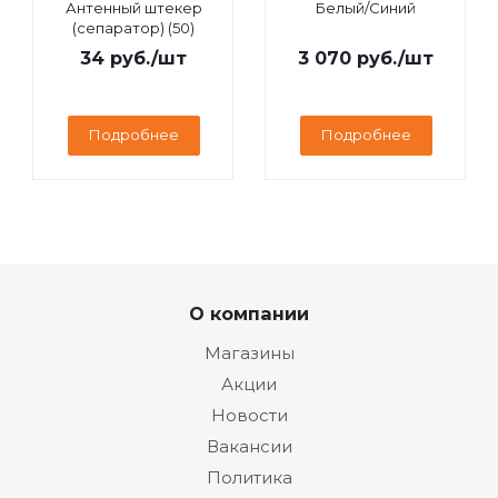
Антенный штекер
Белый/Синий
(сепаратор) (50)
34
руб.
/шт
3 070
руб.
/шт
Подробнее
Подробнее
О компании
Магазины
Акции
Новости
Вакансии
Политика