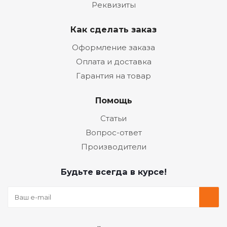
Реквизиты
Как сделать заказ
Оформление заказа
Оплата и доставка
Гарантия на товар
Помощь
Статьи
Вопрос-ответ
Производители
Будьте всегда в курсе!