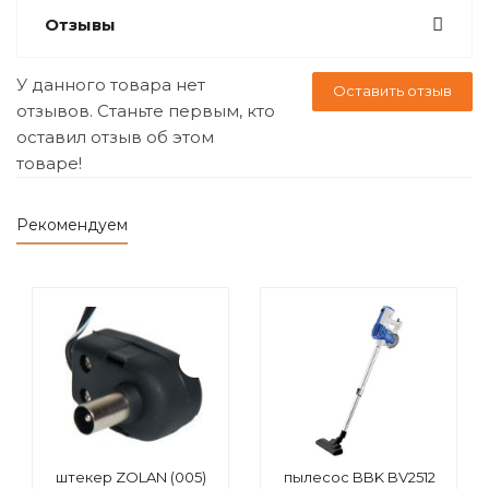
Отзывы
У данного товара нет
Оставить отзыв
отзывов. Станьте первым, кто
оставил отзыв об этом
товаре!
Рекомендуем
штекер ZOLAN (005)
пылесос BBK BV2512