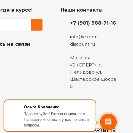
гда в курсе!
Наши контакты
+7 (901) 988-71-16
info@expert-
сь на связи
discount.ru
Магазин
«ЭКСПЕРТ»: г.
Нелидово ул.
Шахтёрское шоссе
5
Ольга Кравченко
Здравствуйте! Готова помочь вам.
Напишите мне, если у вас появятся
вопросы.
Сделано в