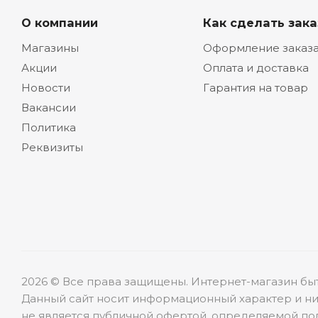
О компании
Как сделать зака
Магазины
Оформление заказ
Акции
Оплата и доставка
Новости
Гарантия на товар
Вакансии
Политика
Реквизиты
2026 © Все права защищены. Интернет-магазин бы
Данный сайт носит информационный характер и ни
не является публичной офертой, определяемой пол