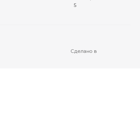
Сделано в