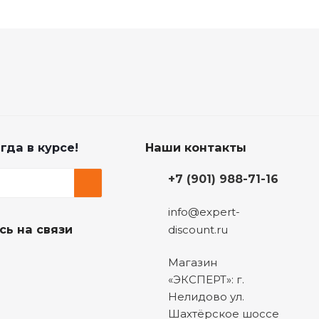
гда в курсе!
Наши контакты
+7 (901) 988-71-16
info@expert-
сь на связи
discount.ru
Магазин
«ЭКСПЕРТ»: г.
Нелидово ул.
Шахтёрское шоссе
5