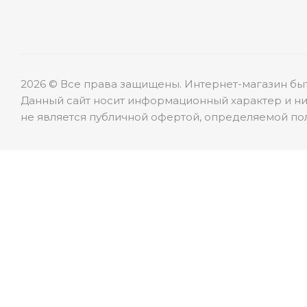
2026 © Все права защищены. Интернет-магазин бы
Данный сайт носит информационный характер и ни
не является публичной офертой, определяемой пол