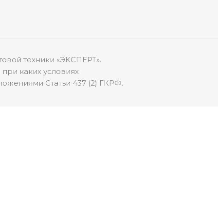
товой техники «ЭКСПЕРТ».
 при каких условиях
ожениями Статьи 437 (2) ГКРФ.