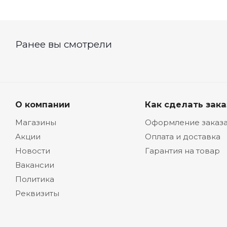
О компании
Как сделать зака
Магазины
Оформление заказ
Акции
Оплата и доставка
Новости
Гарантия на товар
Вакансии
Политика
Реквизиты