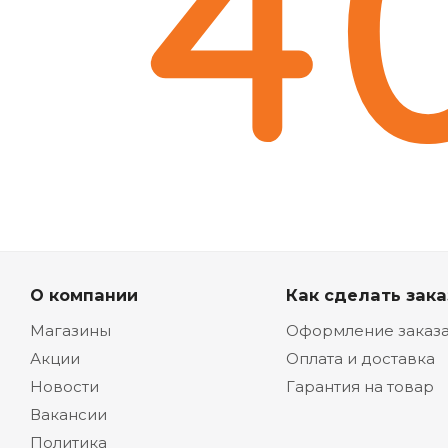
О компании
Как сделать зака
Магазины
Оформление заказ
Акции
Оплата и доставка
Новости
Гарантия на товар
Вакансии
Политика