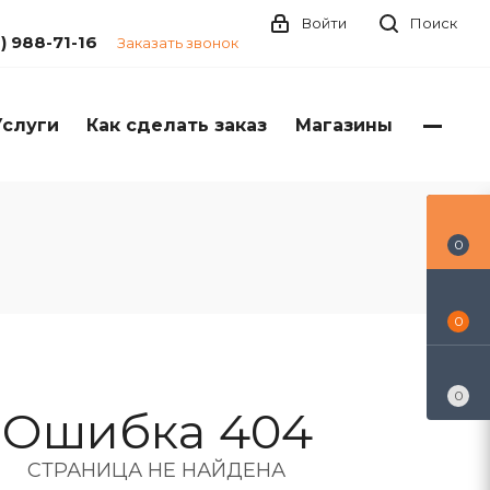
Войти
Поиск
1) 988-71-16
Заказать звонок
Услуги
Как сделать заказ
Магазины
0
0
0
Ошибка 404
СТРАНИЦА НЕ НАЙДЕНА