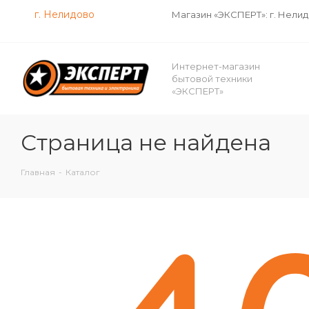
г. Нелидово
Магазин «ЭКСПЕРТ»: г. Нели
Интернет-магазин
бытовой техники
«ЭКСПЕРТ»
Страница не найдена
Главная
-
Каталог