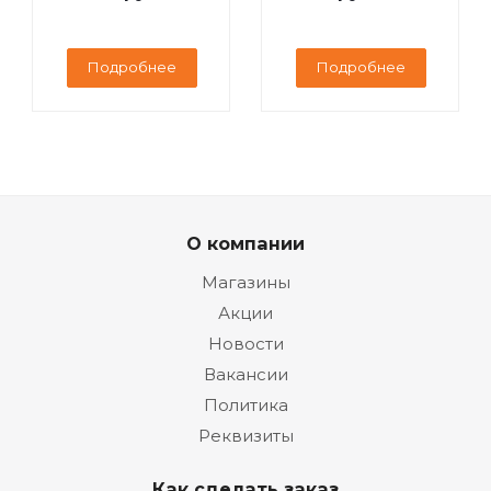
Подробнее
Подробнее
О компании
Магазины
Акции
Новости
Вакансии
Политика
Реквизиты
Как сделать заказ