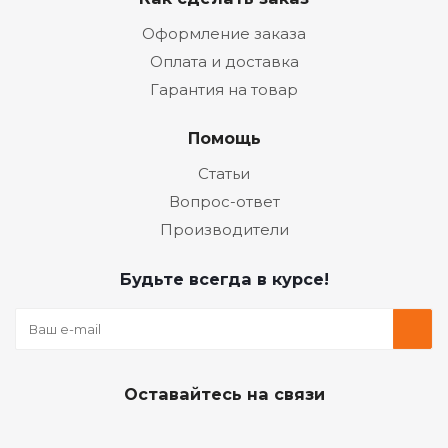
Оформление заказа
Оплата и доставка
Гарантия на товар
Помощь
Статьи
Вопрос-ответ
Производители
Будьте всегда в курсе!
Оставайтесь на связи