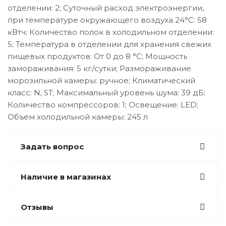
отделении: 2; Суточный расход электроэнергии,
при температуре окружающего воздуха 24°C: 58
кВтч; Количество полок в холодильном отделении:
5; Температура в отделении для хранения свежих
пищевых продуктов: От 0 до 8 °C; Мощность
замораживания: 5 кг/сутки; Размораживание
морозильной камеры: ручное; Климатический
класс: N, ST; Максимальный уровень шума: 39 дБ;
Количество компрессоров: 1; Освещение: LED;
Объем холодильной камеры: 245 л
Задать вопрос
Наличие в магазинах
Отзывы