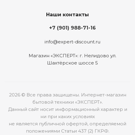
Наши контакты
+7 (901) 988-71-16
info@expert-discount.ru
Магазин «ЭКСПЕРТ»: г. Нелидово ул.
Шахтёрское шоссе 5
2026 © Все права защищены. Интернет-магазин
бытовой техники «ЭКСПЕРТ».
Данный сайт носит информационный характер и
ни при каких условиях
не является публичной офертой, определяемой
положениями Статьи 437 (2) ГКРФ.