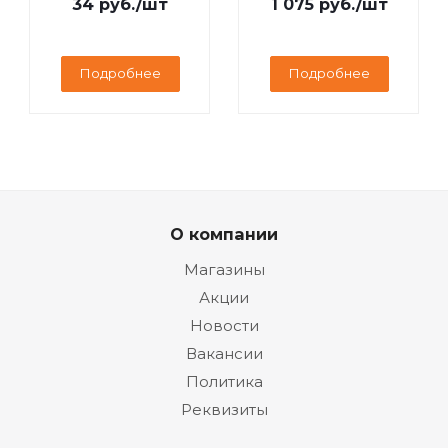
34
руб.
/шт
1 075
руб.
/шт
дисплей
Подробнее
Подробнее
О компании
Магазины
Акции
Новости
Вакансии
Политика
Реквизиты