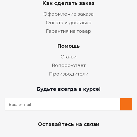
Как сделать заказ
Оформление заказа
Оплата и доставка
Гарантия на товар
Помощь
Статьи
Вопрос-ответ
Производители
Будьте всегда в курсе!
Оставайтесь на связи