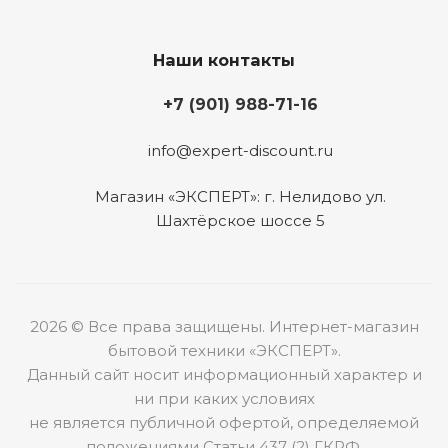
Наши контакты
+7 (901) 988-71-16
info@expert-discount.ru
Магазин «ЭКСПЕРТ»: г. Нелидово ул.
Шахтёрское шоссе 5
2026 © Все права защищены. Интернет-магазин
бытовой техники «ЭКСПЕРТ».
Данный сайт носит информационный характер и
ни при каких условиях
не является публичной офертой, определяемой
положениями Статьи 437 (2) ГКРФ.