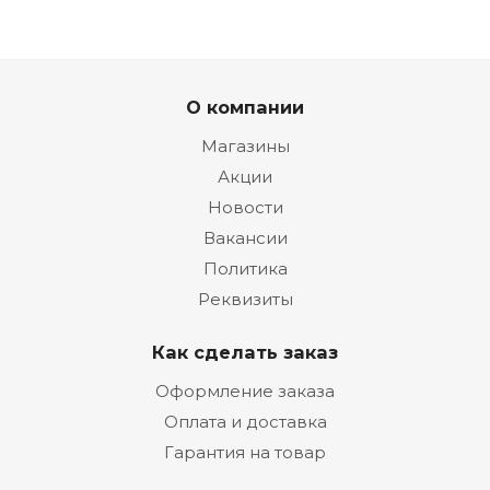
О компании
Магазины
Акции
Новости
Вакансии
Политика
Реквизиты
Как сделать заказ
Оформление заказа
Оплата и доставка
Гарантия на товар