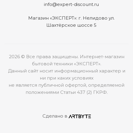
info@expert-discount.ru
Магазин «ЭКСПЕРТ»: г. Нелидово ул.
Шахтёрское шоссе 5
2026 © Все права защищены. Интернет-магазин
бытовой техники «ЭКСПЕРТ».
Данный сайт носит информационный характер и
ни при каких условиях
не является публичной офертой, определяемой
положениями Статьи 437 (2) ГКРФ.
Сделано в