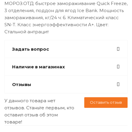
МОРОЗ.ОТД: быстрое замораживание Quick Freeze,
3 отделения, поддон для ягод Ice Bank. Мощность
замораживания, кг/24 ч: 6. Климатический класс
SN-T. Класс энергоэффективности A+. Цвет:
Стальной антрацит
Задать вопрос
Наличие в магазинах
Отзывы
У данного товара нет
Оставить отзыв
отзывов. Станьте первым, кто
оставил отзыв об этом
товаре!