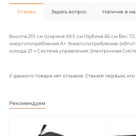
Отзывы
Задать вопрос
Наличие в ма
Высота 201 см Ширина 59.5 см Глубина 65 см Вес 
энергопотребления A+ Энергопотребление (кВтч/г
холода 21 ч Система управления Электронная Сист
У данного товара нет отзывов. Станьте первым, кто
Рекомендуем