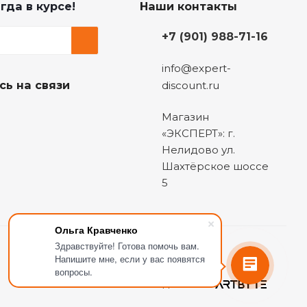
гда в курсе!
Наши контакты
+7 (901) 988-71-16
info@expert-
сь на связи
discount.ru
Магазин
«ЭКСПЕРТ»: г.
Нелидово ул.
Шахтёрское шоссе
5
Ольга Кравченко
Здравствуйте! Готова помочь вам.
Напишите мне, если у вас появятся
вопросы.
Сделано в