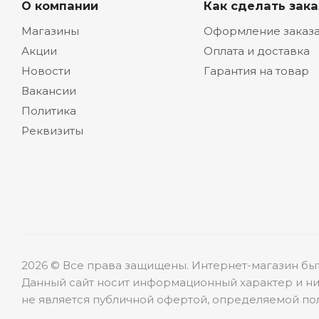
О компании
Как сделать зака
Магазины
Оформление заказ
Акции
Оплата и доставка
Новости
Гарантия на товар
Вакансии
Политика
Реквизиты
2026 © Все права защищены. Интернет-магазин бы
Данный сайт носит информационный характер и ни
не является публичной офертой, определяемой пол