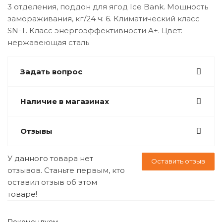
3 отделения, поддон для ягод Ice Bank. Мощность
замораживания, кг/24 ч: 6. Климатический класс
SN-T. Класс энергоэффективности A+. Цвет:
нержавеющая сталь
Задать вопрос
Наличие в магазинах
Отзывы
У данного товара нет
Оставить отзыв
отзывов. Станьте первым, кто
оставил отзыв об этом
товаре!