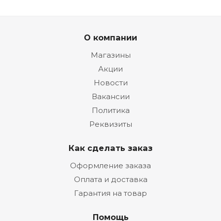
О компании
Магазины
Акции
Новости
Вакансии
Политика
Реквизиты
Как сделать заказ
Оформление заказа
Оплата и доставка
Гарантия на товар
Помощь