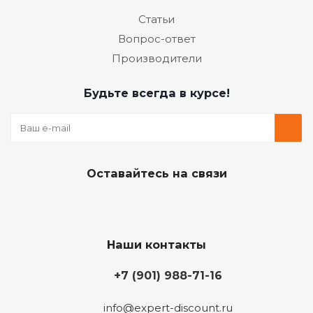
Статьи
Вопрос-ответ
Производители
Будьте всегда в курсе!
Оставайтесь на связи
Наши контакты
+7 (901) 988-71-16
info@expert-discount.ru