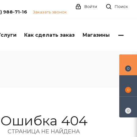
Войти
Поиск
1) 988-71-16
Заказать звонок
Услуги
Как сделать заказ
Магазины
0
0
0
Ошибка 404
СТРАНИЦА НЕ НАЙДЕНА