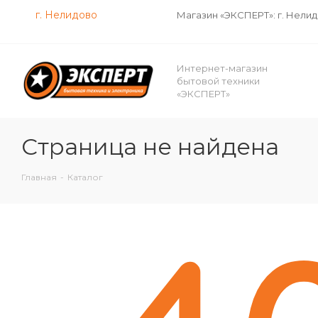
г. Нелидово
Магазин «ЭКСПЕРТ»: г. Нели
Интернет-магазин
бытовой техники
«ЭКСПЕРТ»
Страница не найдена
Главная
-
Каталог