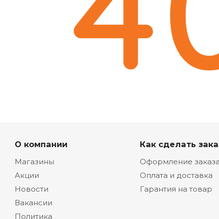
О компании
Как сделать зака
Магазины
Оформление заказ
Акции
Оплата и доставка
Новости
Гарантия на товар
Вакансии
Политика