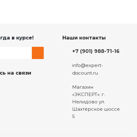
гда в курсе!
Наши контакты
+7 (901) 988-71-16
info@expert-
сь на связи
discount.ru
Магазин
«ЭКСПЕРТ»: г.
Нелидово ул.
Шахтёрское шоссе
5