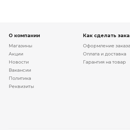
О компании
Как сделать зака
Магазины
Оформление заказ
Акции
Оплата и доставка
Новости
Гарантия на товар
Вакансии
Политика
Реквизиты