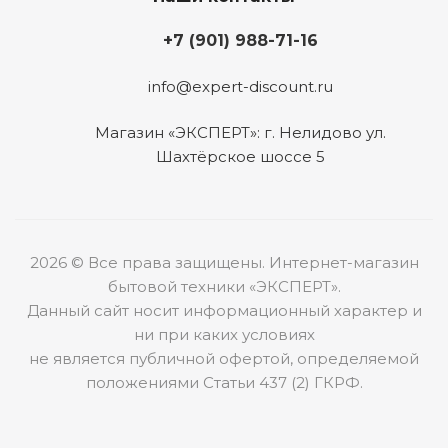
+7 (901) 988-71-16
info@expert-discount.ru
Магазин «ЭКСПЕРТ»: г. Нелидово ул.
Шахтёрское шоссе 5
2026 © Все права защищены. Интернет-магазин
бытовой техники «ЭКСПЕРТ».
Данный сайт носит информационный характер и
ни при каких условиях
не является публичной офертой, определяемой
положениями Статьи 437 (2) ГКРФ.