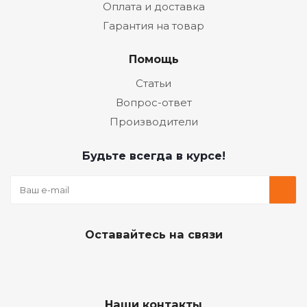
Оплата и доставка
Гарантия на товар
Помощь
Статьи
Вопрос-ответ
Производители
Будьте всегда в курсе!
Оставайтесь на связи
Наши контакты