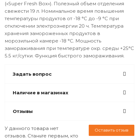
(«Super Fresh Box»). Полезный объем отделения
свежести 19 л. Номинальное время повышения
температуры продуктов от -18 °C до -9 °C при
отключении электроэнергии 20 ч. Температура
хранения замороженных продуктов в
морозильной камере -18 °C. Мощность
замораживания при температуре окр. среды +25°С
5.5 кг/сутки. Функция быстрого замораживания.
Задать вопрос
Наличие в магазинах
Отзывы
У данного товара нет
Оставить отзыв
отзывов. Станьте первым, кто