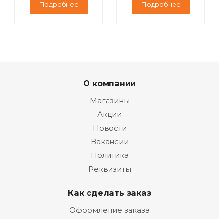
Подробнее
Подробнее
О компании
Магазины
Акции
Новости
Вакансии
Политика
Реквизиты
Как сделать заказ
Оформление заказа