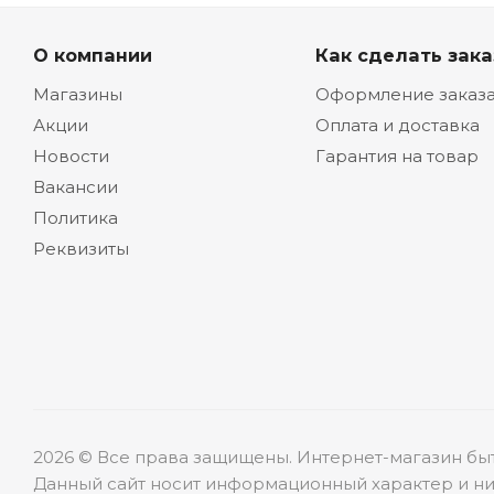
О компании
Как сделать зака
Магазины
Оформление заказ
Акции
Оплата и доставка
Новости
Гарантия на товар
Вакансии
Политика
Реквизиты
2026 © Все права защищены. Интернет-магазин бы
Данный сайт носит информационный характер и ни