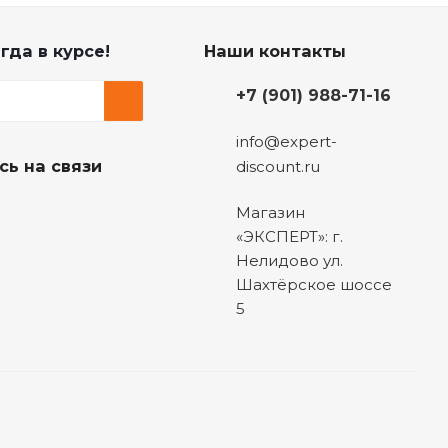
гда в курсе!
Наши контакты
+7 (901) 988-71-16
info@expert-
сь на связи
discount.ru
Магазин
«ЭКСПЕРТ»: г.
Нелидово ул.
Шахтёрское шоссе
5