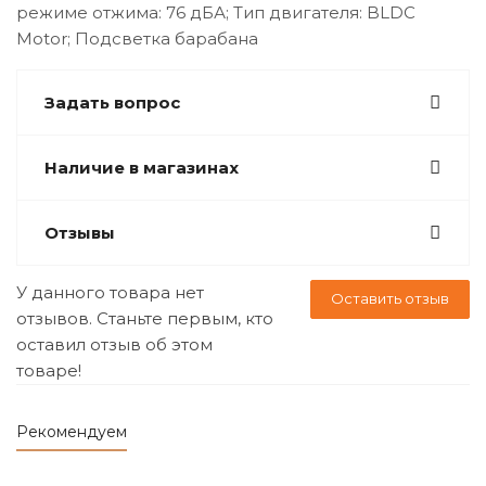
режиме отжима: 76 дБА; Тип двигателя: BLDC
Motor; Подсветка барабана
Задать вопрос
Наличие в магазинах
Отзывы
У данного товара нет
Оставить отзыв
отзывов. Станьте первым, кто
оставил отзыв об этом
товаре!
Рекомендуем