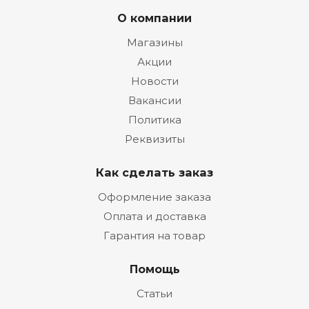
О компании
Магазины
Акции
Новости
Вакансии
Политика
Реквизиты
Как сделать заказ
Оформление заказа
Оплата и доставка
Гарантия на товар
Помощь
Статьи