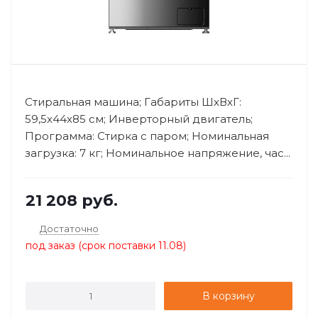
Стиральная машина; Габариты ШхВхГ:
59,5x44х85 см; Инверторный двигатель;
Программа: Стирка с паром; Номинальная
загрузка: 7 кг; Номинальное напряжение, час...
21 208
руб.
Достаточно
под заказ (срок поставки 11.08)
В корзину