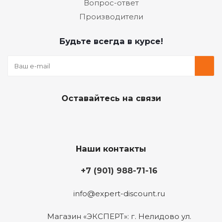
Вопрос-ответ
Производители
Будьте всегда в курсе!
Оставайтесь на связи
Наши контакты
+7 (901) 988-71-16
info@expert-discount.ru
Магазин «ЭКСПЕРТ»: г. Нелидово ул.