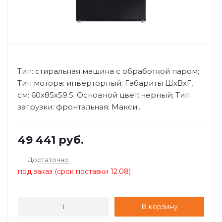
Тип: стиральная машина с обработкой паром;
Тип мотора: инверторный; Габариты ШхВхГ,
см: 60х85х59.5; Основной цвет: черный; Тип
загрузки: фронтальная; Макси...
49 441
руб.
Достаточно
под заказ (срок поставки 12.08)
В корзину