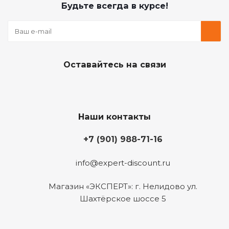
Будьте всегда в курсе!
Оставайтесь на связи
Наши контакты
+7 (901) 988-71-16
info@expert-discount.ru
Магазин «ЭКСПЕРТ»: г. Нелидово ул.
Шахтёрское шоссе 5