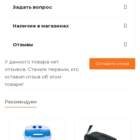
Задать вопрос
Наличие в магазинах
Отзывы
У данного товара нет
Оставить отзыв
отзывов. Станьте первым, кто
оставил отзыв об этом
товаре!
Рекомендуем