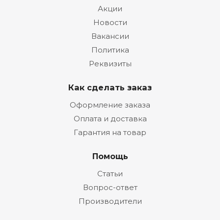
Акции
Новости
Вакансии
Политика
Реквизиты
Как сделать заказ
Оформление заказа
Оплата и доставка
Гарантия на товар
Помощь
Статьи
Вопрос-ответ
Производители