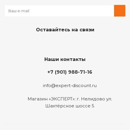
Оставайтесь на связи
Наши контакты
+7 (901) 988-71-16
info@expert-discount.ru
Магазин «ЭКСПЕРТ»: г. Нелидово ул.
Шахтёрское шоссе 5