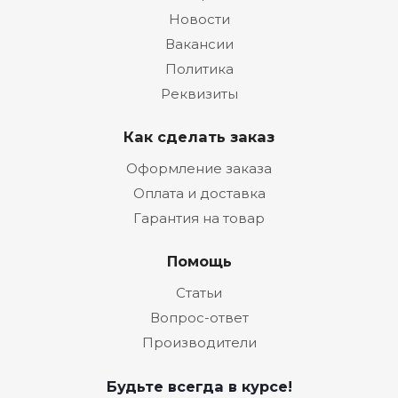
Новости
Вакансии
Политика
Реквизиты
Как сделать заказ
Оформление заказа
Оплата и доставка
Гарантия на товар
Помощь
Статьи
Вопрос-ответ
Производители
Будьте всегда в курсе!