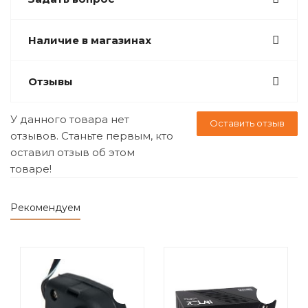
Наличие в магазинах
Отзывы
У данного товара нет
Оставить отзыв
отзывов. Станьте первым, кто
оставил отзыв об этом
товаре!
Рекомендуем